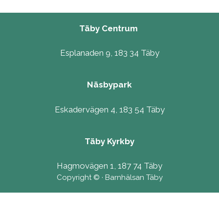
Täby Centrum
Esplanaden 9, 183 34 Täby
Näsbypark
Eskadervägen 4, 183 54 Täby
Täby Kyrkby
Hagmovägen 1, 187 74 Täby
Copyright © · Barnhälsan Täby